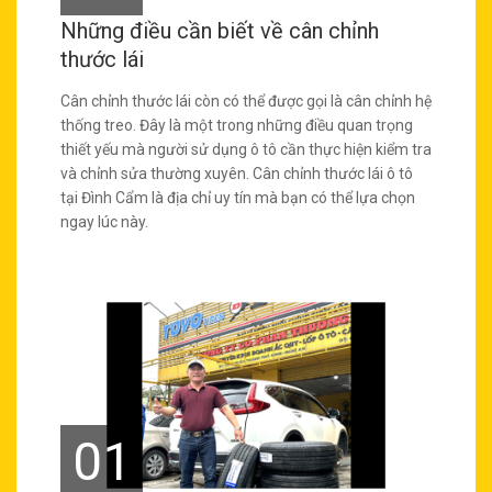
Những điều cần biết về cân chỉnh
thước lái
Cân chỉnh thước lái còn có thể được gọi là cân chỉnh hệ
thống treo. Đây là một trong những điều quan trọng
thiết yếu mà người sử dụng ô tô cần thực hiện kiểm tra
và chỉnh sửa thường xuyên. Cân chỉnh thước lái ô tô
tại Đình Cẩm là địa chỉ uy tín mà bạn có thể lựa chọn
ngay lúc này.
01