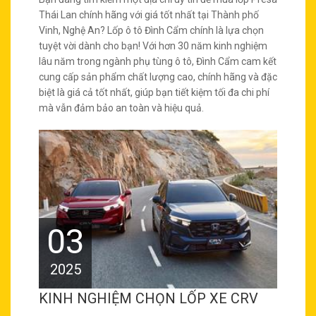
Thái Lan chính hãng với giá tốt nhất tại Thành phố
Vinh, Nghệ An? Lốp ô tô Đình Cẩm chính là lựa chọn
tuyệt vời dành cho bạn! Với hơn 30 năm kinh nghiệm
lâu năm trong ngành phụ tùng ô tô, Đình Cẩm cam kết
cung cấp sản phẩm chất lượng cao, chính hãng và đặc
biệt là giá cả tốt nhất, giúp bạn tiết kiệm tối đa chi phí
mà vẫn đảm bảo an toàn và hiệu quả.
03
2025
KINH NGHIỆM CHỌN LỐP XE CRV