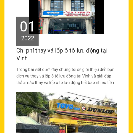
01
2022
Chi phí thay vá lốp ô tô lưu động tại
Vinh
Trong bài viết dưới đây chúng tôi sẽ giới thiệu đến bạn
dịch vụ thay vá lốp ô tô lưu động tại Vinh và giải đáp
thắc mắc thay vá lốp ô tô lưu động hết bao nhiêu tiền.