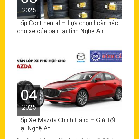
2025
Lốp Continental – Lựa chọn hoàn hảo
cho xe của bạn tại tỉnh Nghệ An
04
2025
Lốp Xe Mazda Chính Hãng – Giá Tốt
Tại Nghệ An