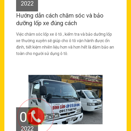
2022
Hướng dẫn cách chăm sóc và bảo
dưỡng lốp xe đúng cách
Việc chăm sóc lốp xe ô tô , kiểm tra và bảo dưỡng lốp
xe thường xuyên sẽ giúp cho ô tô vận hành được ổn
định, tiết kiệm nhiên liệu hơn và hơn hết là đảm bảo an
toàn cho người sử dụng ô tô.
01
2022